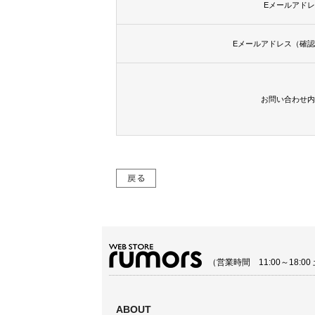
Eメールアドレ
Eメールアドレス（確認
お問い合わせ内
（営業時間 11:00～18:
ABOUT