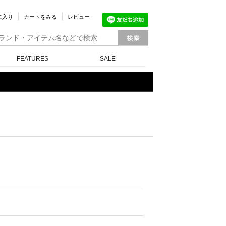
に入り
カートをみる
レビュー
FEATURES
SALE