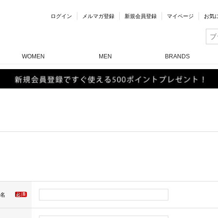
ログイン
メルマガ登録
新規会員登録
マイページ
お気
WOMEN
MEN
BRANDS
名