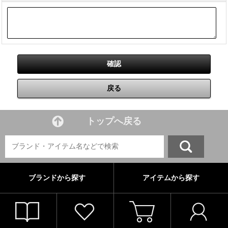
トップへ戻る
ブランドから探す
アイテムから探す