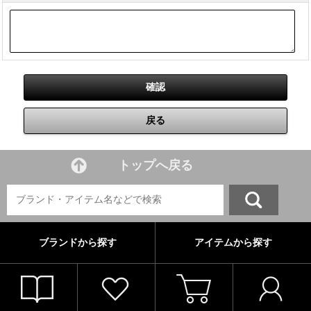
トップへ戻る
ブランドから探す
アイテムから探す