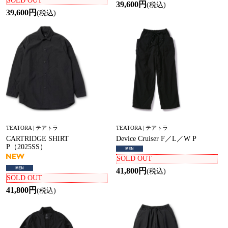
SOLD OUT
39,600円
(税込)
39,600円
(税込)
TEATORA | テアトラ
TEATORA | テアトラ
CARTRIDGE SHIRT
Device Cruiser F／L／W P
P（2025SS）
SOLD OUT
41,800円
(税込)
SOLD OUT
41,800円
(税込)