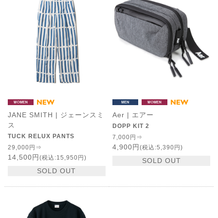
JANE SMITH | ジェーンスミ
Aer | エアー
ス
DOPP KIT 2
TUCK RELUX PANTS
7,000円⇒
4,900円
29,000円⇒
(税込:5,390円)
14,500円
(税込:15,950円)
SOLD OUT
SOLD OUT