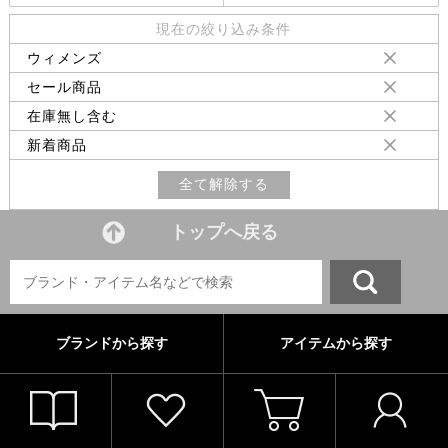
現在の絞り込み条件
ウィメンズ
セール商品
在庫無し含む
新着商品
全て解除する
トップへ戻る
ブランドから探す
アイテムから探す