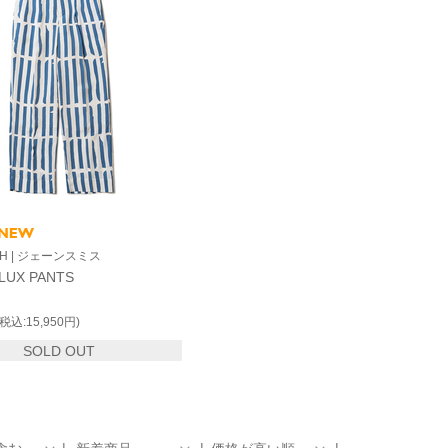
ITH | ジェーンスミス
LUX PANTS
(税込:15,950円)
SOLD OUT