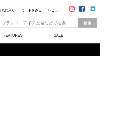
お気に入り
カートをみる
レビュー
FEATURES
SALE