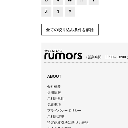
Z
1
#
全ての絞り込み条件を解除
（営業時間 11:00～18:
ABOUT
会社概要
採用情報
ご利用規約
免責事項
プライバシーポリシー
ご利用環境
特定商取引法に基づく表記