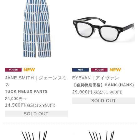
JANE SMITH | ジェーンスミ
EYEVAN | アイヴァン
ス
【会員特別価格】HANK (HANK)
TUCK RELUX PANTS
29,000円
(税込:31,900円)
29,000円⇒
SOLD OUT
14,500円
(税込:15,950円)
SOLD OUT