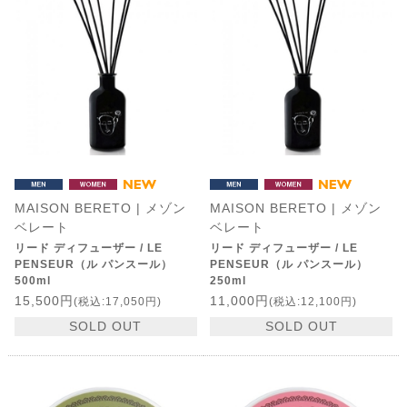
MAISON BERETO | メゾン
MAISON BERETO | メゾン
ベレート
ベレート
リード ディフューザー / LE
リード ディフューザー / LE
PENSEUR（ル パンスール）
PENSEUR（ル パンスール）
500ml
250ml
15,500円
11,000円
(税込:17,050円)
(税込:12,100円)
SOLD OUT
SOLD OUT