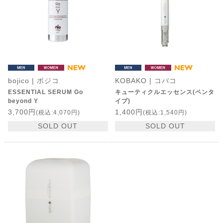
bojico | ボジコ
KOBAKO | コバコ
ESSENTIAL SERUM Go
キューティクルエッセンス(ペンタ
beyond Y
イプ)
3,700円
1,400円
(税込:4,070円)
(税込:1,540円)
SOLD OUT
SOLD OUT