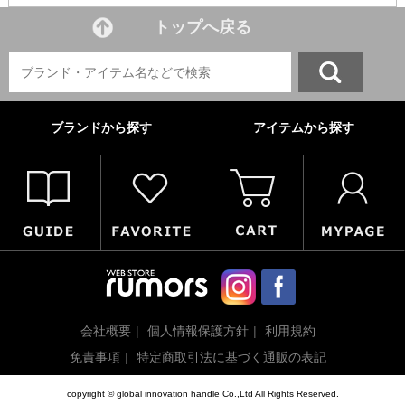
トップへ戻る
ブランドから探す
アイテムから探す
会社概要
個人情報保護方針
利用規約
免責事項
特定商取引法に基づく通販の表記
copyright © global innovation handle Co.,Ltd All Rights Reserved.