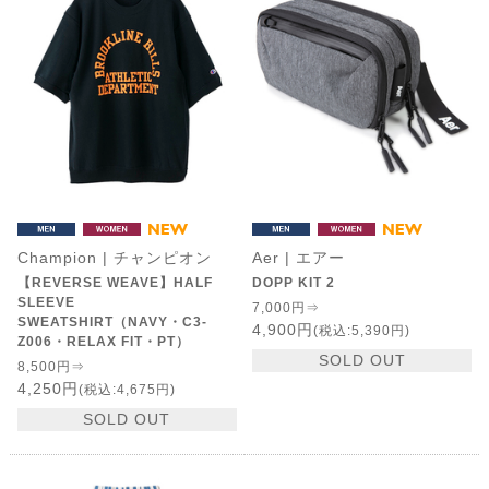
Champion | チャンピオン
Aer | エアー
【REVERSE WEAVE】HALF
DOPP KIT 2
SLEEVE
7,000円⇒
SWEATSHIRT（NAVY・C3-
4,900円
(税込:5,390円)
Z006・RELAX FIT・PT）
SOLD OUT
8,500円⇒
4,250円
(税込:4,675円)
SOLD OUT