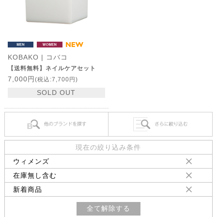
KOBAKO | コバコ
【送料無料】ネイルケアセット
7,000円
(税込:7,700円)
SOLD OUT
現在の絞り込み条件
ウィメンズ
在庫無し含む
新着商品
全て解除する