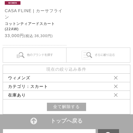
CASA FLINE | カーサフライ
ン
コットンティアードスカート
(22AW)
33,000円
(税込:36,300円)
現在の絞り込み条件
ウィメンズ
カテゴリ：スカート
在庫あり
全て解除する
トップへ戻る