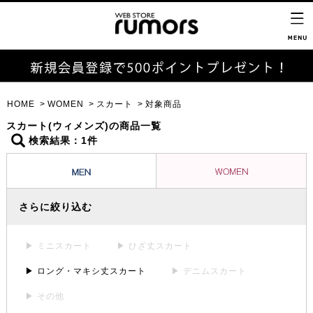
HOME
WOMEN
スカート
対象商品
スカート(ウィメンズ)の商品一覧
検索結果：1件
さらに絞り込む
▶ ミニスカート
▶ ひざ丈スカート
▶ ロング・マキシ丈スカート
▶ デニムスカート
▶ その他