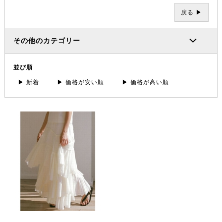
戻る ▶
その他のカテゴリー
並び順
▶ 新着
▶ 価格が安い順
▶ 価格が高い順