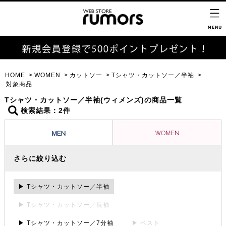
HOME
WOMEN
カットソー
Tシャツ・カットソー／半袖
対象商品
Tシャツ・カットソー／半袖(ウィメンズ)の商品一覧
検索結果：2件
さらに絞り込む
▶ Tシャツ・カットソー／半袖
▶ Tシャツ・カットソー／長袖
▶ Tシャツ・カットソー／7分袖
▶ ベスト