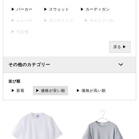
▶ パーカー
▶ スウェット
▶ カーディガン
▶ ジャージ
▶ タンクトップ
▶ キャミソール
▶ その他
戻る ▶
その他のカテゴリー
並び順
▶ 新着
▶ 価格が安い順
▶ 価格が高い順