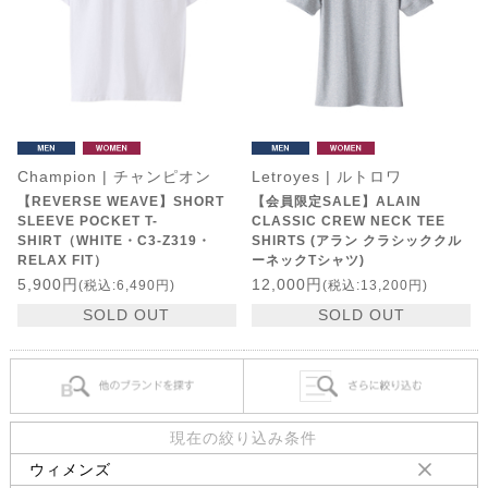
Champion | チャンピオン
Letroyes | ルトロワ
【REVERSE WEAVE】SHORT
【会員限定SALE】ALAIN
SLEEVE POCKET T-
CLASSIC CREW NECK TEE
SHIRT（WHITE・C3-Z319・
SHIRTS (アラン クラシッククル
RELAX FIT）
ーネックTシャツ)
5,900円
12,000円
(税込:6,490円)
(税込:13,200円)
SOLD OUT
SOLD OUT
現在の絞り込み条件
ウィメンズ