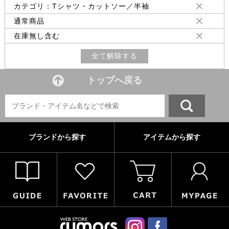
カテゴリ：Tシャツ・カットソー／半袖
通常商品
在庫無し含む
全て解除する
トップへ戻る
ブランドから探す
アイテムから探す