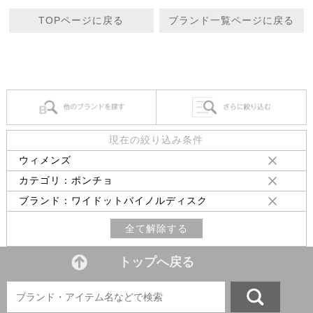
TOPページに戻る
ブランド一覧ページに戻る
現在の絞り込み条件
ウィメンズ
カテゴリ：ポンチョ
ブランド：ワイドットバイノルディスク
全て解除する
トップへ戻る