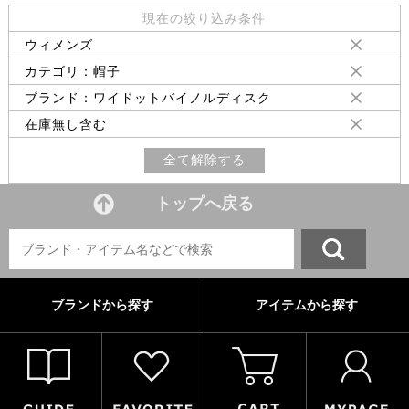
現在の絞り込み条件
ウィメンズ
カテゴリ：帽子
ブランド：ワイドットバイノルディスク
在庫無し含む
全て解除する
トップへ戻る
ブランドから探す
アイテムから探す