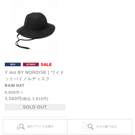
Y dot BY NORDISK | ワイド
ットバイノルディスク
RAIN HAT
8,900円⇒
3,560円
(税込:3,916円)
SOLD OUT