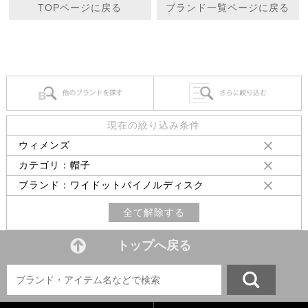
TOPページに戻る
ブランド一覧ページに戻る
現在の絞り込み条件
ウィメンズ
カテゴリ：帽子
ブランド：ワイドットバイノルディスク
全て解除する
トップへ戻る