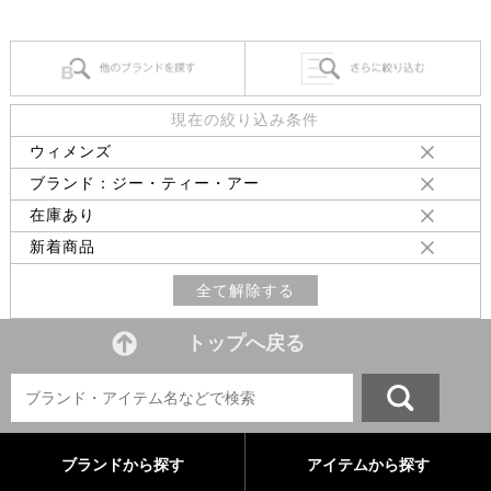
現在の絞り込み条件
ウィメンズ
ブランド：ジー・ティー・アー
在庫あり
新着商品
全て解除する
トップへ戻る
ブランドから探す
アイテムから探す