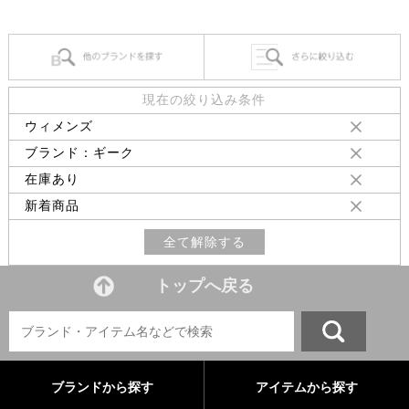
現在の絞り込み条件
ウィメンズ
ブランド：ギーク
在庫あり
新着商品
全て解除する
トップへ戻る
ブランドから探す
アイテムから探す