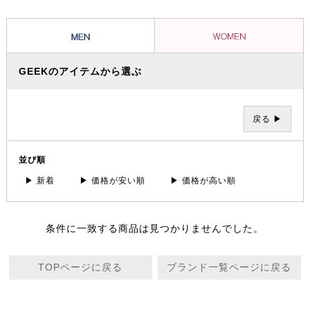
を提案していきます。
GEEKのアイテムから選ぶ
戻る ▶
並び順
▶ 新着
▶ 価格が安い順
▶ 価格が高い順
条件に一致する商品は見つかりませんでした。
TOPページに戻る
ブランド一覧ページに戻る