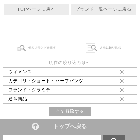
TOPページに戻る
ブランド一覧ページに戻る
現在の絞り込み条件
ウィメンズ
カテゴリ：ショート・ハーフパンツ
ブランド：グラミチ
通常商品
全て解除する
トップへ戻る