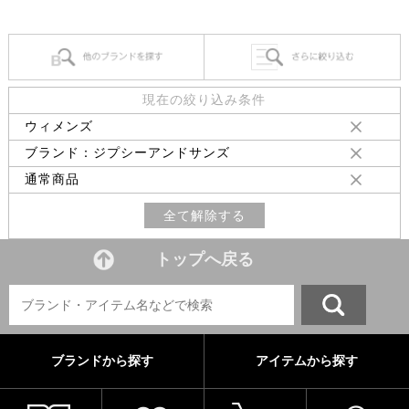
現在の絞り込み条件
ウィメンズ
ブランド：ジプシーアンドサンズ
通常商品
全て解除する
トップへ戻る
ブランドから探す
アイテムから探す