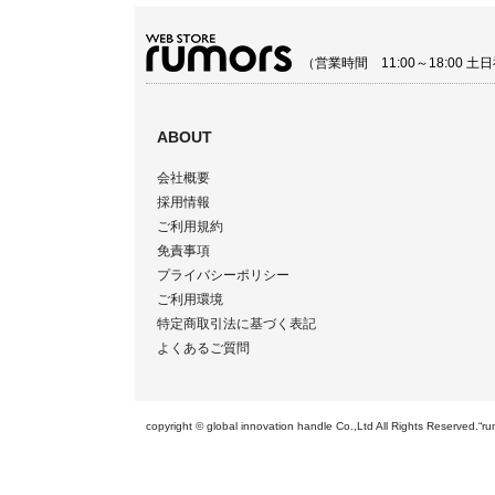
（営業時間 11:00～18:00
ABOUT
会社概要
採用情報
ご利用規約
免責事項
プライバシーポリシー
ご利用環境
特定商取引法に基づく表記
よくあるご質問
copyright © global innovation handle Co.,Ltd All Righ