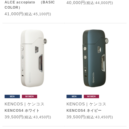
ALCE accopiato （BASIC
40,000円
(税込:44,000円)
COLOR）
41,000円
(税込:45,100円)
KENCOS | ケンコス
KENCOS | ケンコス
KENCOS4 ホワイト
KENCOS4 ネイビー
39,500円
39,500円
(税込:43,450円)
(税込:43,450円)