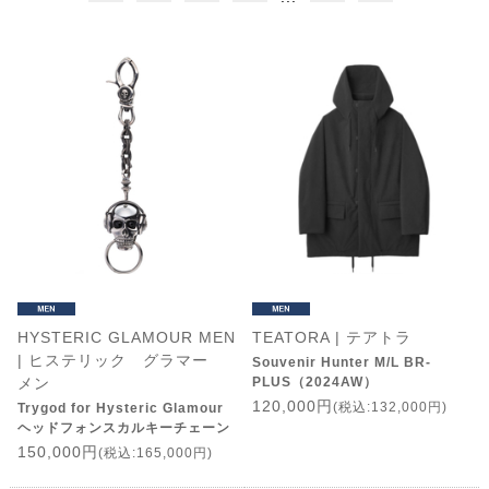
HYSTERIC GLAMOUR MEN
TEATORA | テアトラ
| ヒステリック グラマー
Souvenir Hunter M/L BR-
メン
PLUS（2024AW）
120,000円
(税込:132,000円)
Trygod for Hysteric Glamour
ヘッドフォンスカルキーチェーン
150,000円
(税込:165,000円)