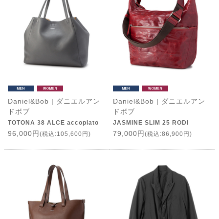
Daniel&Bob | ダニエルアン
Daniel&Bob | ダニエルアン
ドボブ
ドボブ
TOTONA 38 ALCE accopiato
JASMINE SLIM 25 RODI
96,000円
79,000円
(税込:105,600円)
(税込:86,900円)