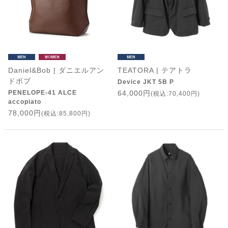
Daniel&Bob | ダニエルアン
TEATORA | テアトラ
ドボブ
Device JKT 5B P
PENELOPE-41 ALCE
64,000円
(税込:70,400円)
accopiato
78,000円
(税込:85,800円)