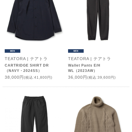
TEATORA | テアトラ
TEATORA | テアトラ
CARTRIDGE SHIRT DR
Wallet Pants E/H
（NAVY・2024SS）
WL（2023AW）
38,000円
36,000円
(税込:41,800円)
(税込:39,600円)