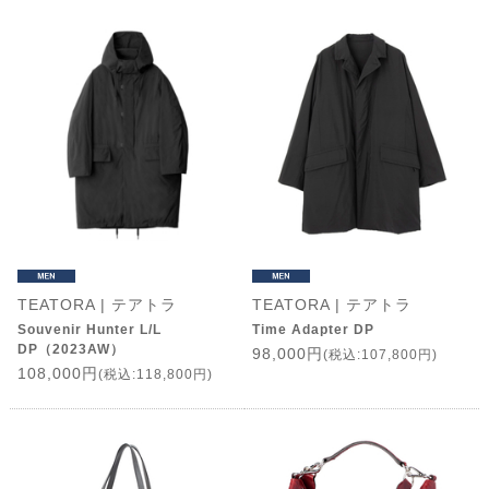
TEATORA | テアトラ
TEATORA | テアトラ
Souvenir Hunter L/L
Time Adapter DP
DP（2023AW）
98,000円
(税込:107,800円)
108,000円
(税込:118,800円)