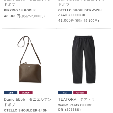
ドボブ
ドボブ
PIPPINO 14 RODI.K
OTELLO SHOULDER-24SH
ALCE accopiato
48,000円
(税込:52,800円)
41,000円
(税込:45,100円)
Daniel&Bob | ダニエルアン
TEATORA | テアトラ
ドボブ
Wallet Pants OFFICE
DR（2025SS）
OTELLO SHOULDER-24SH