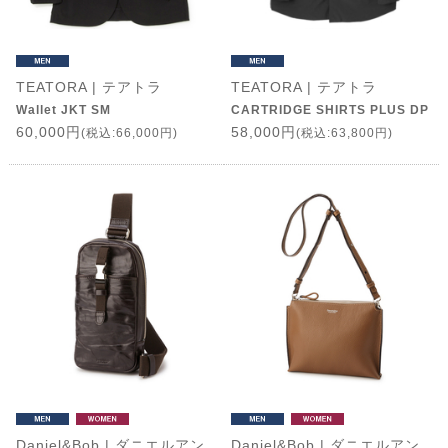
TEATORA | テアトラ
TEATORA | テアトラ
Wallet JKT SM
CARTRIDGE SHIRTS PLUS DP
60,000円
58,000円
(税込:66,000円)
(税込:63,800円)
Daniel&Bob | ダニエルアン
Daniel&Bob | ダニエルアン