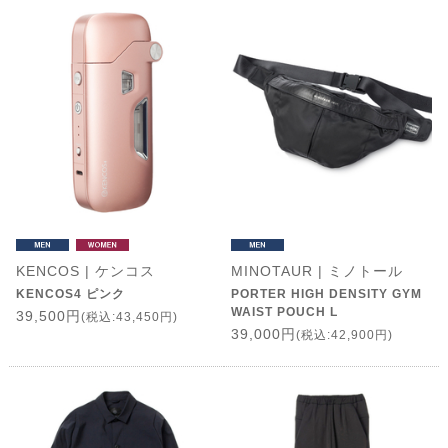
KENCOS | ケンコス
MINOTAUR | ミノトール
KENCOS4 ピンク
PORTER HIGH DENSITY GYM
WAIST POUCH L
39,500円
(税込:43,450円)
39,000円
(税込:42,900円)