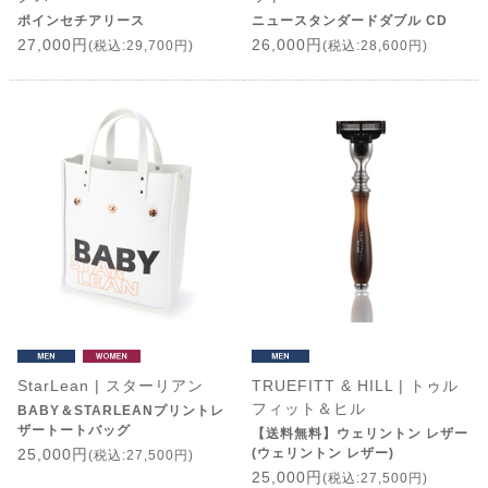
ポインセチアリース
ニュースタンダードダブル CD
27,000円
26,000円
(税込:29,700円)
(税込:28,600円)
StarLean | スターリアン
TRUEFITT & HILL | トゥル
フィット＆ヒル
BABY＆STARLEANプリントレ
ザートートバッグ
【送料無料】ウェリントン レザー
25,000円
(ウェリントン レザー)
(税込:27,500円)
25,000円
(税込:27,500円)