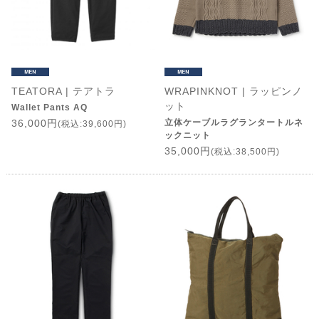
TEATORA | テアトラ
WRAPINKNOT | ラッピンノ
ット
Wallet Pants AQ
36,000円
立体ケーブルラグランタートルネ
(税込:39,600円)
ックニット
35,000円
(税込:38,500円)