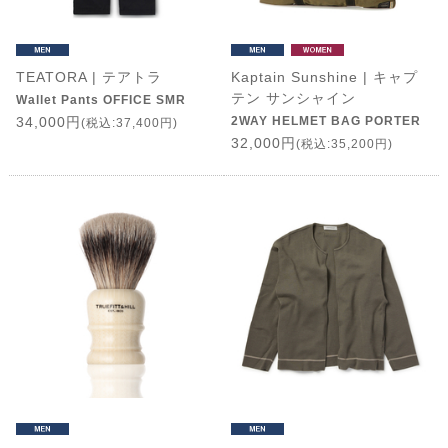
TEATORA | テアトラ
Kaptain Sunshine | キャプ
テン サンシャイン
Wallet Pants OFFICE SMR
34,000円
2WAY HELMET BAG PORTER
(税込:37,400円)
32,000円
(税込:35,200円)