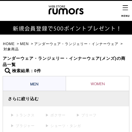
HOME
MEN
アンダーウェア・ランジェリー・インナーウェア
対象商品
アンダーウェア・ランジェリー・インナーウェア(メンズ)の商
品一覧
検索結果：0件
さらに絞り込む
▶ トランクス
▶ ボクサー
▶ ブリーフ
▶ ブラジャー
▶ ショーツ・タンガ