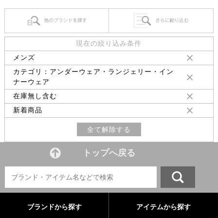
現在の絞り込み条件
メンズ
カテゴリ：アンダーウェア・ランジェリー・イン
ナーウェア
在庫無し含む
新着商品
全て解除する
トップへ戻る
ブランドから探す
アイテムから探す