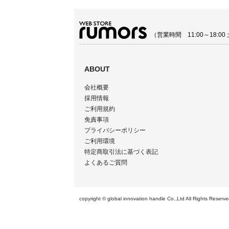
（営業時間 11:00～18:
ABOUT
会社概要
採用情報
ご利用規約
免責事項
プライバシーポリシー
ご利用環境
特定商取引法に基づく表記
よくあるご質問
copyright © global innovation handle Co.,Ltd All 