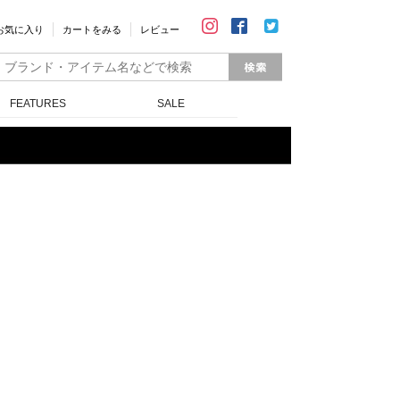
お気に入り
カートをみる
レビュー
FEATURES
SALE