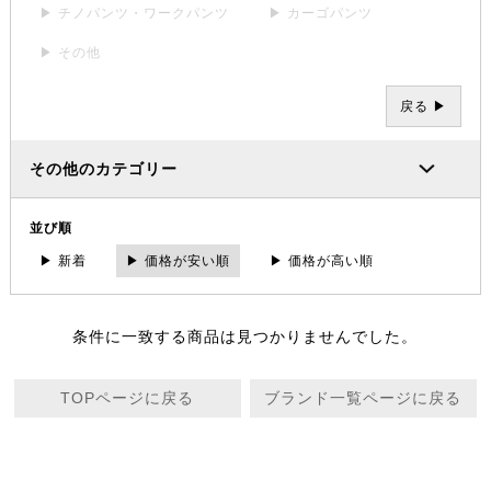
▶ チノパンツ・ワークパンツ
▶ カーゴパンツ
▶ その他
戻る ▶
その他のカテゴリー
並び順
▶ 新着
▶ 価格が安い順
▶ 価格が高い順
条件に一致する商品は見つかりませんでした。
TOPページに戻る
ブランド一覧ページに戻る