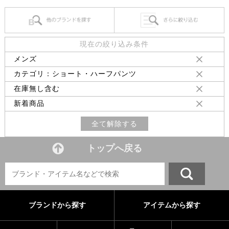
現在の絞り込み条件
メンズ
カテゴリ：ショート・ハーフパンツ
在庫無し含む
新着商品
全て解除する
トップへ戻る
ブランドから探す
アイテムから探す