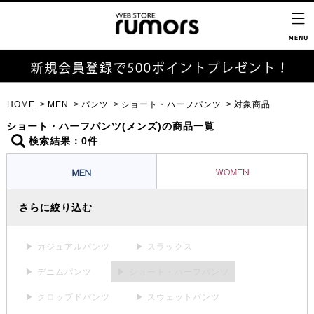
HOME
MEN
パンツ
ショート・ハーフパンツ
対象商品
ショート・ハーフパンツ(メンズ)の商品一覧
検索結果：0件
さらに絞り込む
▶ カジュアルパンツ
▶ スラックス
▶ デニムパンツ
▶ ショート・ハーフパンツ
▶ クロップドパンツ
▶ スウェットパンツ