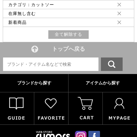
カテゴリ：カットソー
在庫無し含む
新着商品
全て解除する
トップへ戻る
ブランドから探す
アイテムから探す