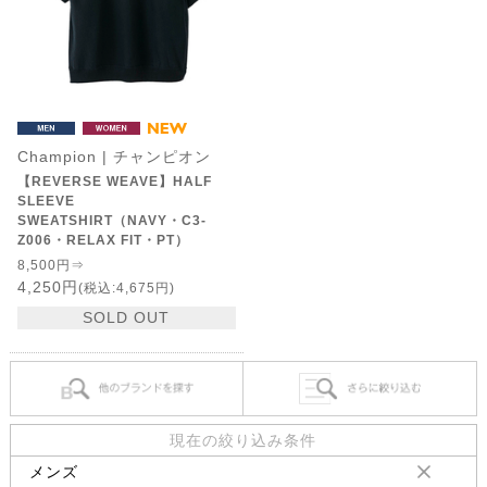
Champion | チャンピオン
【REVERSE WEAVE】HALF
SLEEVE
SWEATSHIRT（NAVY・C3-
Z006・RELAX FIT・PT）
8,500円⇒
4,250円
(税込:4,675円)
SOLD OUT
現在の絞り込み条件
メンズ