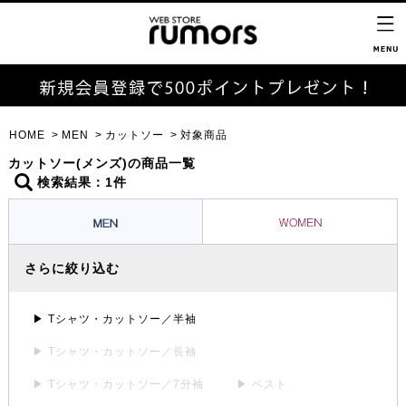
HOME
MEN
カットソー
対象商品
カットソー(メンズ)の商品一覧
検索結果：1件
さらに絞り込む
▶ Tシャツ・カットソー／半袖
▶ Tシャツ・カットソー／長袖
▶ Tシャツ・カットソー／7分袖
▶ ベスト