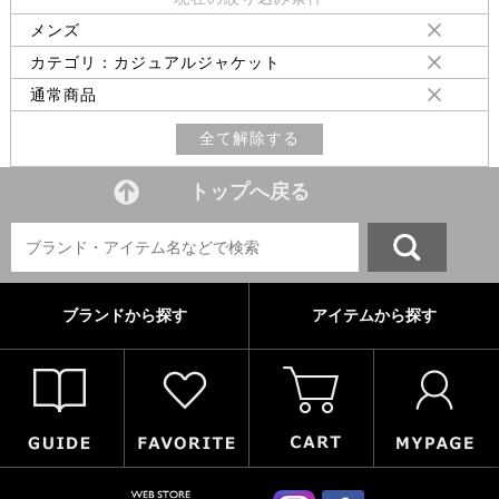
メンズ
カテゴリ：カジュアルジャケット
通常商品
全て解除する
トップへ戻る
ブランドから探す
アイテムから探す