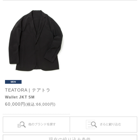
TEATORA | テアトラ
Wallet JKT SM
60,000円
(税込:66,000円)
現在の絞り込み条件