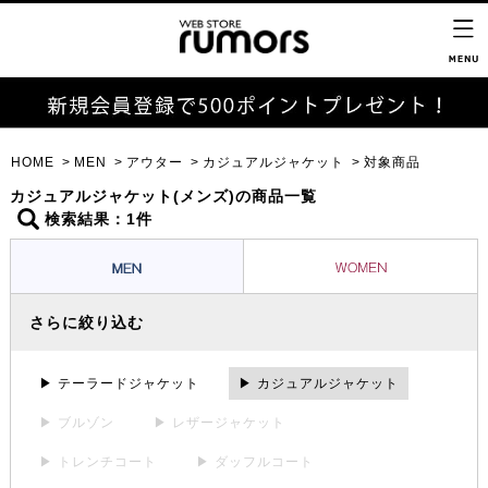
HOME
MEN
アウター
カジュアルジャケット
対象商品
カジュアルジャケット(メンズ)の商品一覧
検索結果：1件
さらに絞り込む
▶ テーラードジャケット
▶ カジュアルジャケット
▶ ブルゾン
▶ レザージャケット
▶ トレンチコート
▶ ダッフルコート