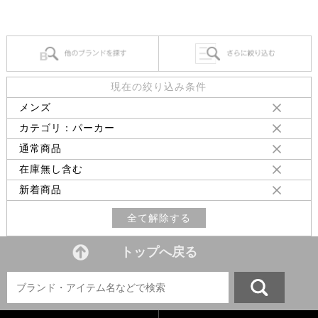
現在の絞り込み条件
メンズ
カテゴリ：パーカー
通常商品
在庫無し含む
新着商品
全て解除する
トップへ戻る