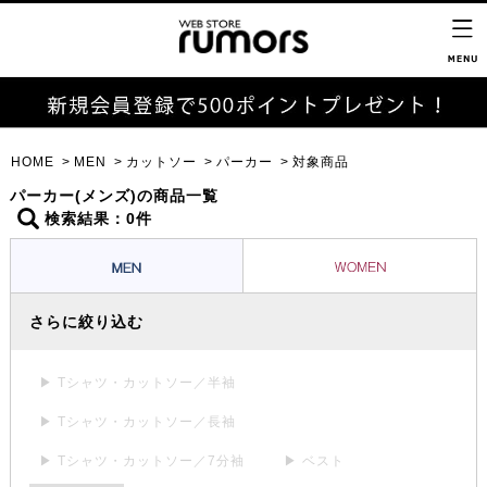
HOME
MEN
カットソー
パーカー
対象商品
パーカー(メンズ)の商品一覧
検索結果：0件
さらに絞り込む
▶ Tシャツ・カットソー／半袖
▶ Tシャツ・カットソー／長袖
▶ Tシャツ・カットソー／7分袖
▶ ベスト