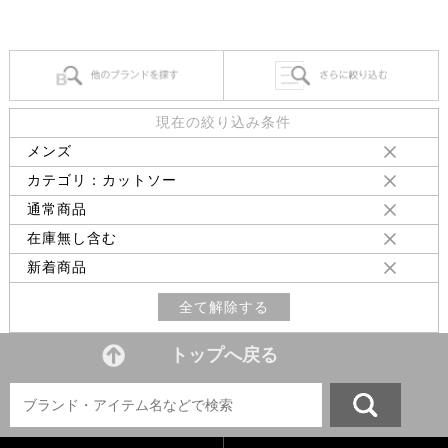
現在の絞り込み条件
メンズ
カテゴリ：カットソー
通常商品
在庫無し含む
新着商品
全て解除する
トップへ戻る