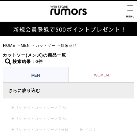
HOME
MEN
カットソー
対象商品
カットソー(メンズ)の商品一覧
検索結果：0件
さらに絞り込む
▶ Tシャツ・カットソー／半袖
▶ Tシャツ・カットソー／長袖
▶ Tシャツ・カットソー／7分袖
▶ ベスト