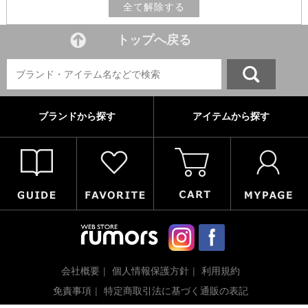
全て解除する
トップへ戻る
ブランドから探す
アイテムから探す
会社概要
個人情報保護方針
利用規約
免責事項
特定商取引法に基づく通販の表記