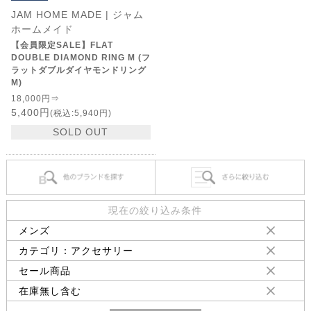
JAM HOME MADE | ジャム
ホームメイド
【会員限定SALE】FLAT
DOUBLE DIAMOND RING M (フ
ラットダブルダイヤモンドリング
M)
18,000円⇒
5,400円
(税込:5,940円)
SOLD OUT
現在の絞り込み条件
メンズ
カテゴリ：アクセサリー
セール商品
在庫無し含む