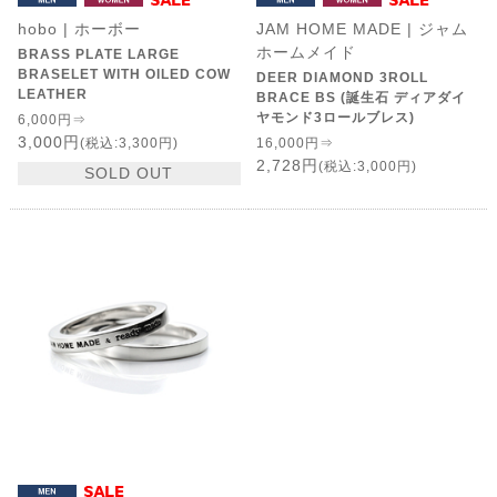
hobo | ホーボー
JAM HOME MADE | ジャム
ホームメイド
BRASS PLATE LARGE
BRASELET WITH OILED COW
DEER DIAMOND 3ROLL
LEATHER
BRACE BS (誕生石 ディアダイ
ヤモンド3ロールブレス)
6,000円⇒
3,000円
(税込:3,300円)
16,000円⇒
2,728円
(税込:3,000円)
SOLD OUT