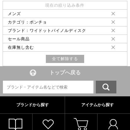
現在の絞り込み条件
メンズ
カテゴリ：ポンチョ
ブランド：ワイドットバイノルディスク
セール商品
在庫無し含む
全て解除する
トップへ戻る
ブランドから探す
アイテムから探す