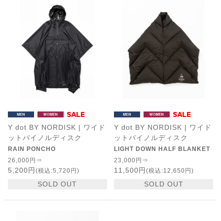
Y dot BY NORDISK | ワイド
Y dot BY NORDISK | ワイド
ットバイノルディスク
ットバイノルディスク
RAIN PONCHO
LIGHT DOWN HALF BLANKET
26,000円⇒
23,000円⇒
5,200円
11,500円
(税込:5,720円)
(税込:12,650円)
SOLD OUT
SOLD OUT