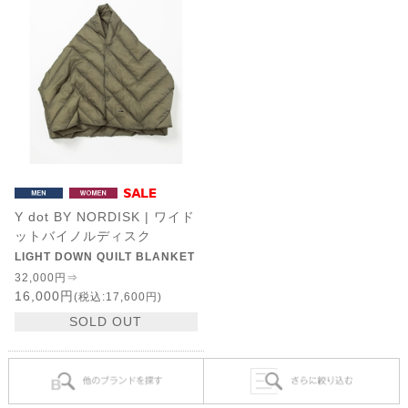
Y dot BY NORDISK | ワイド
ットバイノルディスク
LIGHT DOWN QUILT BLANKET
32,000円⇒
16,000円
(税込:17,600円)
SOLD OUT