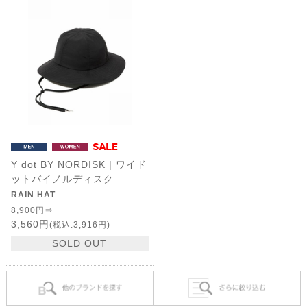
Y dot BY NORDISK | ワイド
ットバイノルディスク
RAIN HAT
8,900円⇒
3,560円
(税込:3,916円)
SOLD OUT