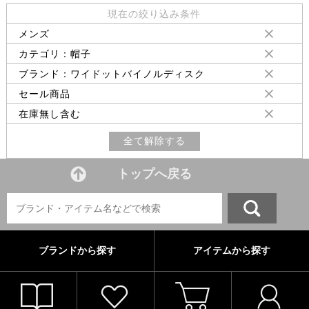
現在の絞り込み条件
メンズ
カテゴリ：帽子
ブランド：ワイドットバイノルディスク
セール商品
在庫無し含む
全て解除する
トップへ戻る
ブランドから探す
アイテムから探す