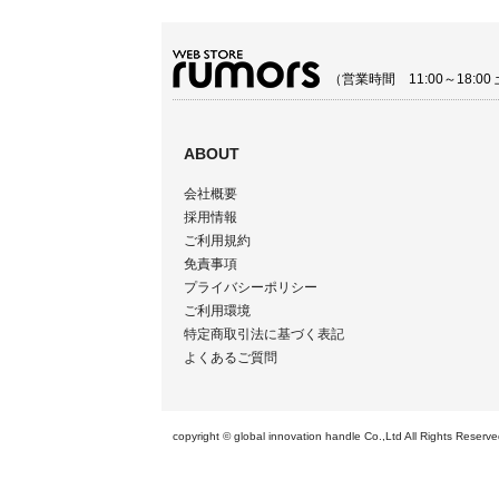
（営業時間 11:00～18:
ABOUT
会社概要
採用情報
ご利用規約
免責事項
プライバシーポリシー
ご利用環境
特定商取引法に基づく表記
よくあるご質問
copyright © global innovation handle Co.,Ltd All 