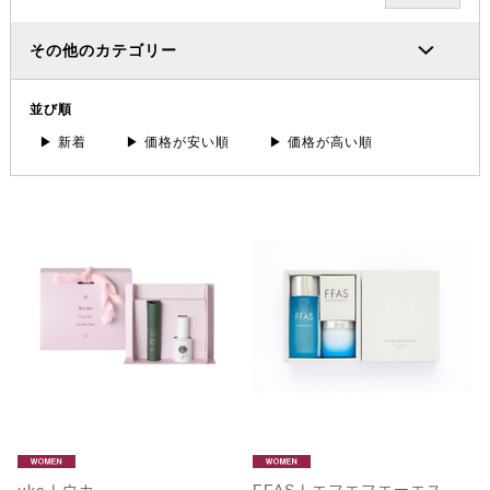
その他のカテゴリー
並び順
▶ 新着
▶ 価格が安い順
▶ 価格が高い順