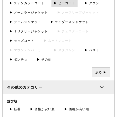
▶ ステンカラーコート
▶ ピーコート
▶ ダウン
▶ ノーカラージャケット
▶ ノースリーブジャケット
▶ デニムジャケット
▶ ライダースジャケット
▶ ミリタリージャケット
▶ チェスターコート
▶ モッズコート
▶ ムートンコート
▶ マウンテンパーカー
▶ スタジャン
▶ ベスト
▶ ポンチョ
▶ その他
戻る ▶
その他のカテゴリー
並び順
▶ 新着
▶ 価格が安い順
▶ 価格が高い順