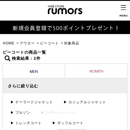
HOME
アウター
ピーコート
対象商品
ピーコートの商品一覧
検索結果：2件
さらに絞り込む
▶ テーラードジャケット
▶ カジュアルジャケット
▶ ブルゾン
▶ レザージャケット
▶ トレンチコート
▶ ダッフルコート