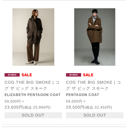
COG THE BIG SMOKE | コ
COG THE BIG SMOKE | コ
グ ザ ビッグ スモーク
グ ザ ビッグ スモーク
ELIZABETH PENTAGON COAT
PENTAGON COAT
59,000円⇒
59,000円⇒
23,600円
29,500円
(税込:25,960円)
(税込:32,450円)
SOLD OUT
SOLD OUT