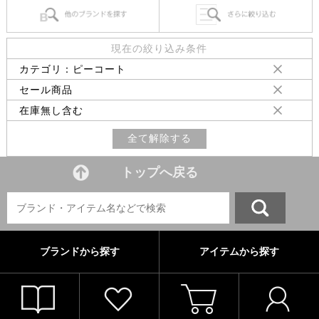
現在の絞り込み条件
カテゴリ：ピーコート
セール商品
在庫無し含む
全て解除する
トップへ戻る
ブランドから探す
アイテムから探す