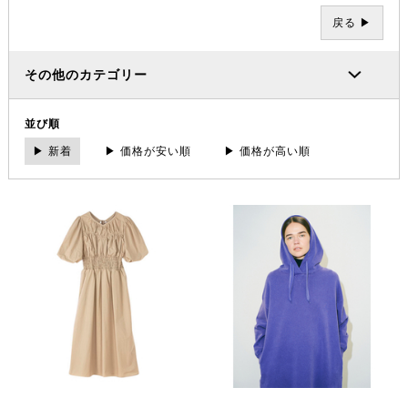
戻る ▶
その他のカテゴリー
並び順
▶ 新着
▶ 価格が安い順
▶ 価格が高い順