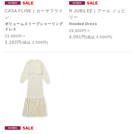
CASA FLINE | カーサフライ
R JUBILEE | アール ジュビ
ン
リー
ボリュームスリーブシャーリング
Hooded Dress
ドレス
29,800円⇒
23,000円⇒
4,091円
(税込:4,500円)
3,182円
(税込:3,500円)