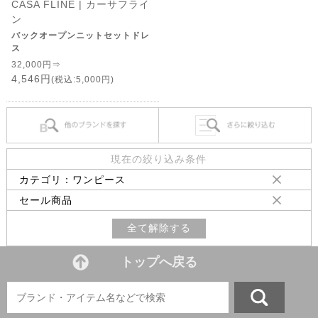
CASA FLINE | カーサフライ
ン
バックオープンニットセットドレ
ス
32,000円⇒
4,546円
(税込:5,000円)
現在の絞り込み条件
カテゴリ：ワンピース
セール商品
全て解除する
トップへ戻る