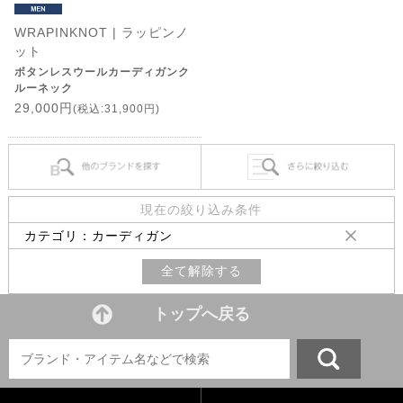
WRAPINKNOT | ラッピンノ
ット
ボタンレスウールカーディガンク
ルーネック
29,000円
(税込:31,900円)
現在の絞り込み条件
カテゴリ：カーディガン
全て解除する
トップへ戻る