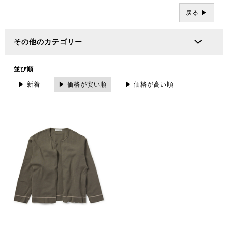
戻る ▶
その他のカテゴリー
並び順
▶ 新着
▶ 価格が安い順
▶ 価格が高い順