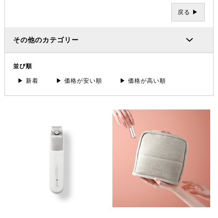
戻る ▶
その他のカテゴリー
並び順
▶ 新着
▶ 価格が安い順
▶ 価格が高い順