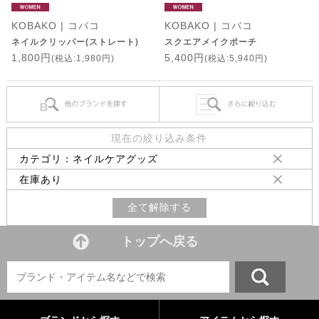
KOBAKO | コバコ
KOBAKO | コバコ
ネイルクリッパー(ストレート)
スクエアメイクポーチ
1,800円
5,400円
(税込:1,980円)
(税込:5,940円)
現在の絞り込み条件
カテゴリ：ネイルケアグッズ
在庫あり
全て解除する
トップへ戻る