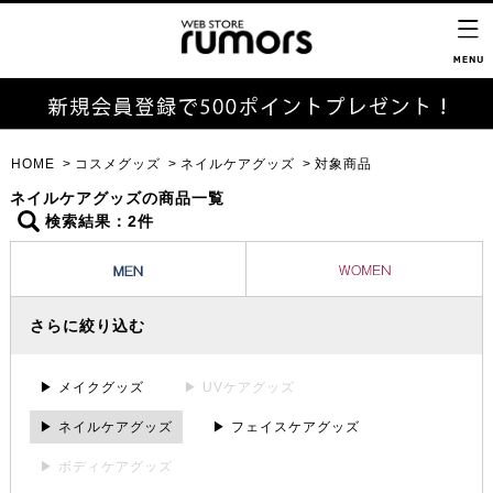
HOME
コスメグッズ
ネイルケアグッズ
対象商品
ネイルケアグッズの商品一覧
検索結果：2件
さらに絞り込む
▶ メイクグッズ
▶ UVケアグッズ
▶ ネイルケアグッズ
▶ フェイスケアグッズ
▶ ボディケアグッズ