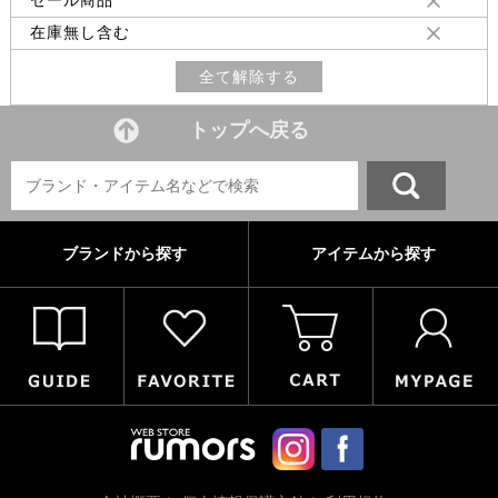
セール商品
在庫無し含む
全て解除する
トップへ戻る
ブランドから探す
アイテムから探す