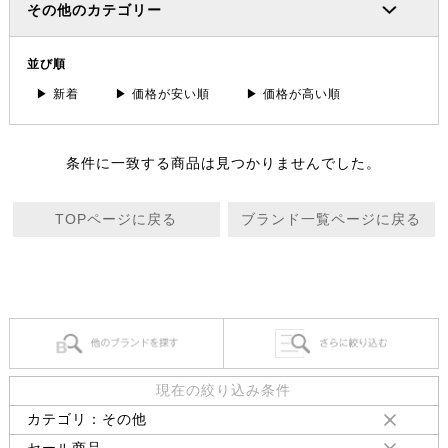
その他のカテゴリー
並び順
▶ 新着
▶ 価格が安い順
▶ 価格が高い順
条件に一致する商品は見つかりませんでした。
TOPページに戻る
ブランド一覧ページに戻る
現在の絞り込み条件
カテゴリ：その他