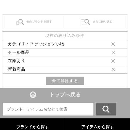
現在の絞り込み条件
カテゴリ：ファッション小物
セール商品
在庫あり
新着商品
全て解除する
トップへ戻る
ブランドから探す
アイテムから探す