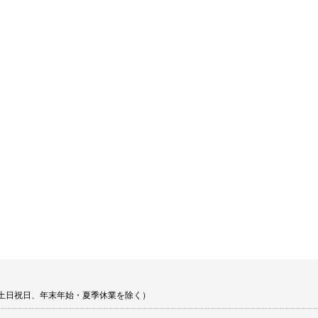
00 土日祝日、年末年始・夏季休業を除く）