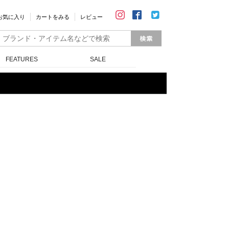
お気に入り
カートをみる
レビュー
FEATURES
SALE