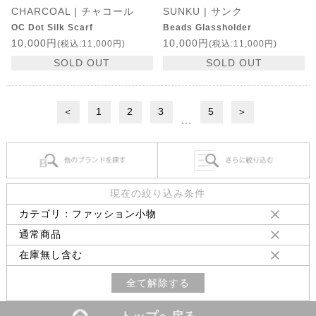
CHARCOAL | チャコール
SUNKU | サンク
OC Dot Silk Scarf
Beads Glassholder
10,000円
10,000円
(税込:11,000円)
(税込:11,000円)
SOLD OUT
SOLD OUT
＜
1
2
3
5
＞
...
現在の絞り込み条件
カテゴリ：ファッション小物
通常商品
在庫無し含む
全て解除する