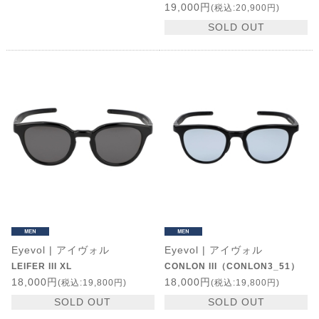
19,000円
(税込:20,900円)
SOLD OUT
Eyevol | アイヴォル
Eyevol | アイヴォル
LEIFER III XL
CONLON III（CONLON3_51）
18,000円
18,000円
(税込:19,800円)
(税込:19,800円)
SOLD OUT
SOLD OUT