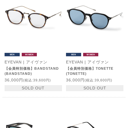
EYEVAN | アイヴァン
EYEVAN | アイヴァン
【会員特別価格】BANDSTAND
【会員特別価格】TONETTE
(BANDSTAND)
(TONETTE)
36,000円
36,000円
(税込:39,600円)
(税込:39,600円)
SOLD OUT
SOLD OUT