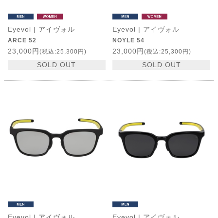
Eyevol | アイヴォル
Eyevol | アイヴォル
ARCE 52
NOYLE 54
23,000円
23,000円
(税込:25,300円)
(税込:25,300円)
SOLD OUT
SOLD OUT
Eyevol | アイヴォル
Eyevol | アイヴォル