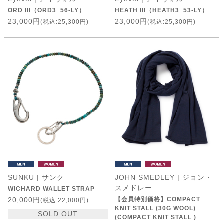
ORD III（ORD3_56-LY）
HEATH III（HEATH3_53-LY）
23,000円
23,000円
(税込:25,300円)
(税込:25,300円)
SUNKU | サンク
JOHN SMEDLEY | ジョン・
スメドレー
WICHARD WALLET STRAP
20,000円
【会員特別価格】COMPACT
(税込:22,000円)
KNIT STALL (30G WOOL)
SOLD OUT
(COMPACT KNIT STALL )