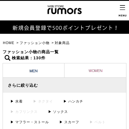
HOME
ファッション小物
対象商品
ファッション小物の商品一覧
検索結果：130件
さらに絞り込む
▶ 水着
▶ ネクタイ
▶ ハンカチ
▶ カフリンクス
▶ ソックス
▶ マフラー・ストール
▶ スカーフ
▶ ベルト