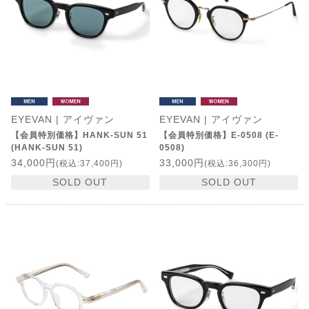
EYEVAN | アイヴァン
EYEVAN | アイヴァン
【会員特別価格】HANK-SUN 51
【会員特別価格】E-0508 (E-
(HANK-SUN 51)
0508)
34,000円
33,000円
(税込:37,400円)
(税込:36,300円)
SOLD OUT
SOLD OUT