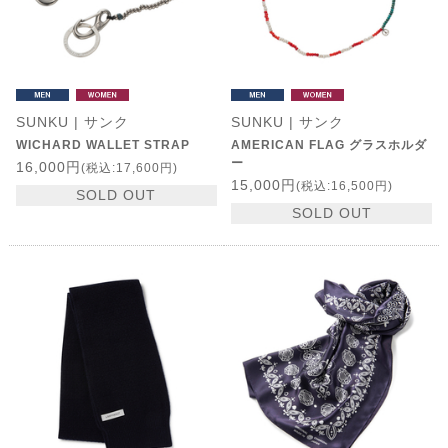
SUNKU | サンク
SUNKU | サンク
WICHARD WALLET STRAP
AMERICAN FLAG グラスホルダ
ー
16,000円
(税込:17,600円)
15,000円
(税込:16,500円)
SOLD OUT
SOLD OUT