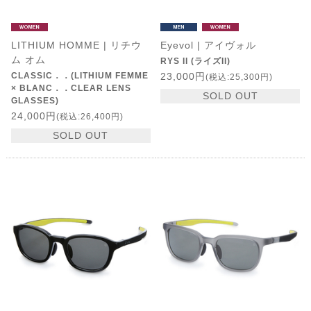
LITHIUM HOMME | リチウ
Eyevol | アイヴォル
ム オム
RYS II (ライズII)
CLASSIC．．(LITHIUM FEMME
23,000円
(税込:25,300円)
× BLANC．．CLEAR LENS
SOLD OUT
GLASSES)
24,000円
(税込:26,400円)
SOLD OUT