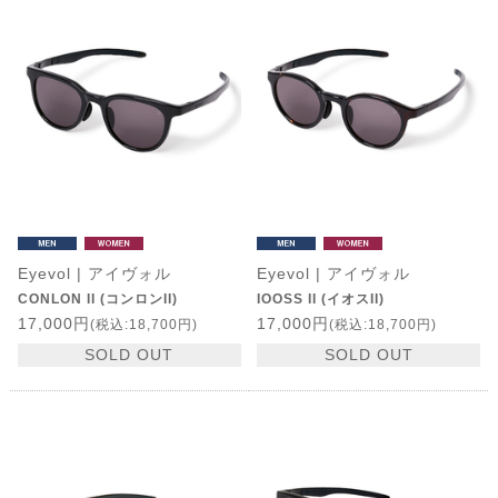
Eyevol | アイヴォル
Eyevol | アイヴォル
CONLON II (コンロンII)
IOOSS II (イオスII)
17,000円
17,000円
(税込:18,700円)
(税込:18,700円)
SOLD OUT
SOLD OUT