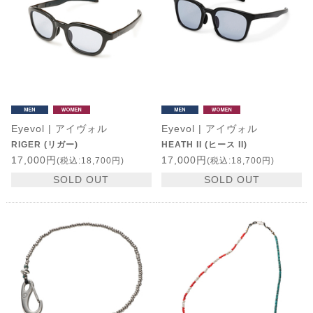
Eyevol | アイヴォル
Eyevol | アイヴォル
RIGER (リガー)
HEATH II (ヒース II)
17,000円
17,000円
(税込:18,700円)
(税込:18,700円)
SOLD OUT
SOLD OUT