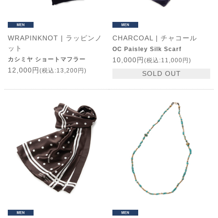
WRAPINKNOT | ラッピンノ
CHARCOAL | チャコール
ット
OC Paisley Silk Scarf
カシミヤ ショートマフラー
10,000円
(税込:11,000円)
12,000円
(税込:13,200円)
SOLD OUT