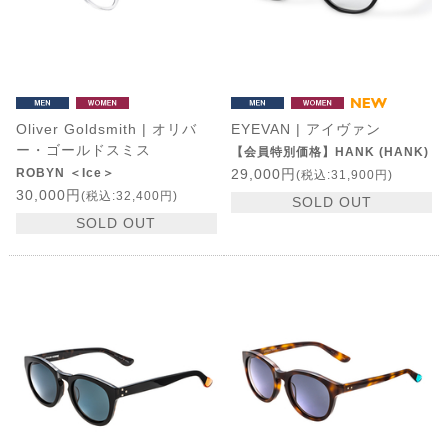
Oliver Goldsmith | オリバ
EYEVAN | アイヴァン
ー・ゴールドスミス
【会員特別価格】HANK (HANK)
ROBYN ＜Ice＞
29,000円
(税込:31,900円)
30,000円
(税込:32,400円)
SOLD OUT
SOLD OUT