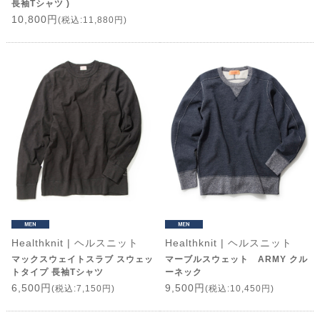
長袖Tシャツ )
10,800円
(税込:11,880円)
Healthknit | ヘルスニット
Healthknit | ヘルスニット
マックスウェイトスラブ スウェッ
マーブルスウェット ARMY クル
トタイプ 長袖Tシャツ
ーネック
6,500円
9,500円
(税込:7,150円)
(税込:10,450円)