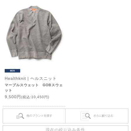
Healthknit | ヘルスニット
マーブルスウェット GOBスウェ
ット
9,500円
(税込:10,450円)
現在の絞り込み条件