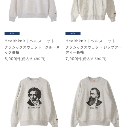
Healthknit | ヘルスニット
Healthknit | ヘルスニット
クラシックスウェット クルーネ
クラシックスウェット ジップフー
ック長袖
ディー長袖
5,900円
7,900円
(税込:6,490円)
(税込:8,690円)