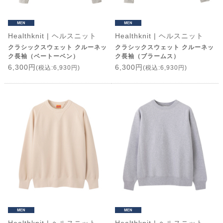
Healthknit | ヘルスニット
Healthknit | ヘルスニット
クラシックスウェット クルーネッ
クラシックスウェット クルーネッ
ク長袖（ベートーベン）
ク長袖（ブラームス）
6,300円
6,300円
(税込:6,930円)
(税込:6,930円)