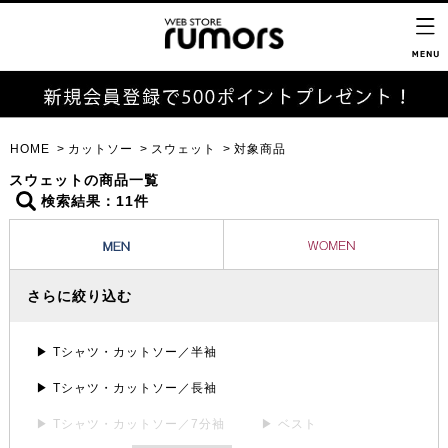
HOME
カットソー
スウェット
対象商品
スウェットの商品一覧
検索結果：11件
さらに絞り込む
▶ Tシャツ・カットソー／半袖
▶ Tシャツ・カットソー／長袖
▶ Tシャツ・カットソー／7分袖
▶ ベスト