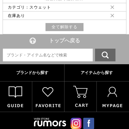
カテゴリ：スウェット
在庫あり
全て解除する
トップへ戻る
ブランドから探す
アイテムから探す