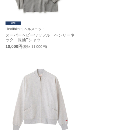
Healthknit | ヘルスニット
スーパーヘビーワッフル ヘンリーネ
ック 長袖Tシャツ
10,000円
(税込:11,000円)