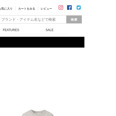
お気に入り
カートをみる
レビュー
FEATURES
SALE