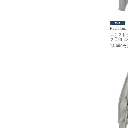
Healthkn
エクスト
ク長袖T
14,000円