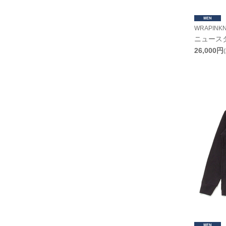
WRAPINK
ニュース
26,000円