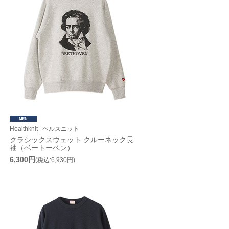
Healthknit | ヘルスニット
クラシックスウェット クルーネック長
袖（ベートーベン）
6,300円
(税込:6,930円)