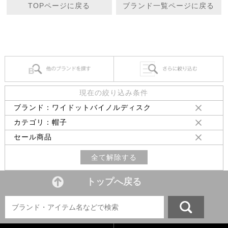
TOPページに戻る
ブランド一覧ページに戻る
現在の絞り込み条件
ブランド：ワイドットバイノルディスク
カテゴリ：帽子
セール商品
全て解除する
トップへ戻る