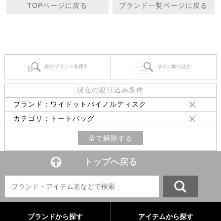
TOPページに戻る
ブランド一覧ページに戻る
現在の絞り込み条件
ブランド：ワイドットバイノルディスク
カテゴリ：トートバッグ
全て解除する
トップへ戻る
ブランドから探す
アイテムから探す