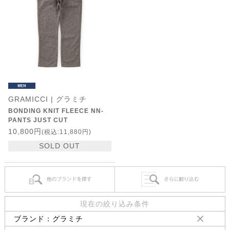
GRAMICCI | グラミチ
BONDING KNIT FLEECE NN-
PANTS JUST CUT
10,800円
(税込:11,880円)
SOLD OUT
現在の絞り込み条件
ブランド：グラミチ