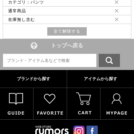
カテゴリ：パンツ
通常商品
在庫無し含む
全て解除する
トップへ戻る
ブランドから探す
アイテムから探す