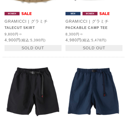
GRAMICCI | グラミチ
GRAMICCI | グラミチ
TALECUT SKIRT
PACKABLE CAMP TEE
9,800円⇒
8,300円⇒
4,900円
4,980円
(税込:5,390円)
(税込:5,478円)
SOLD OUT
SOLD OUT