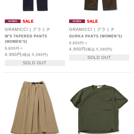
GRAMICCI | グラミチ
GRAMICCI | グラミチ
W’S TAPERED PANTS
GURKA PANTS (WOMEN’S)
(WOMEN’S)
9,800円⇒
9,800円⇒
4,900円
(税込:5,390円)
4,900円
(税込:5,390円)
SOLD OUT
SOLD OUT