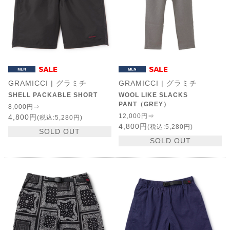
GRAMICCI | グラミチ
GRAMICCI | グラミチ
SHELL PACKABLE SHORT
WOOL LIKE SLACKS
PANT（GREY）
8,000円⇒
12,000円⇒
4,800円
(税込:5,280円)
4,800円
(税込:5,280円)
SOLD OUT
SOLD OUT