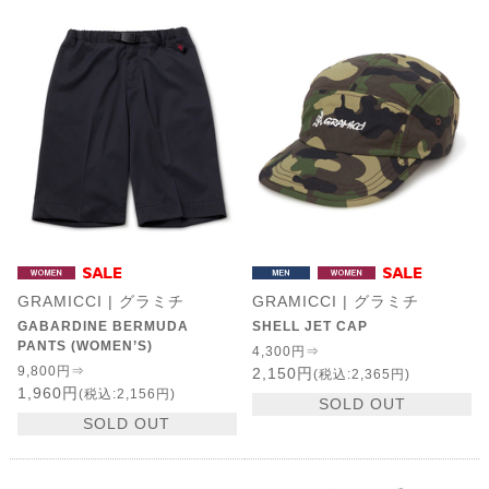
GRAMICCI | グラミチ
GRAMICCI | グラミチ
GABARDINE BERMUDA
SHELL JET CAP
PANTS (WOMEN’S)
4,300円⇒
9,800円⇒
2,150円
(税込:2,365円)
1,960円
(税込:2,156円)
SOLD OUT
SOLD OUT