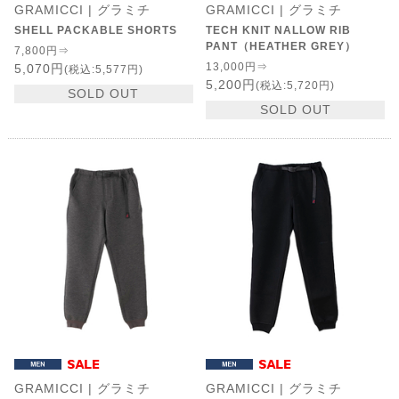
GRAMICCI | グラミチ
GRAMICCI | グラミチ
SHELL PACKABLE SHORTS
TECH KNIT NALLOW RIB
PANT（HEATHER GREY）
7,800円⇒
13,000円⇒
5,070円
(税込:5,577円)
5,200円
(税込:5,720円)
SOLD OUT
SOLD OUT
GRAMICCI | グラミチ
GRAMICCI | グラミチ