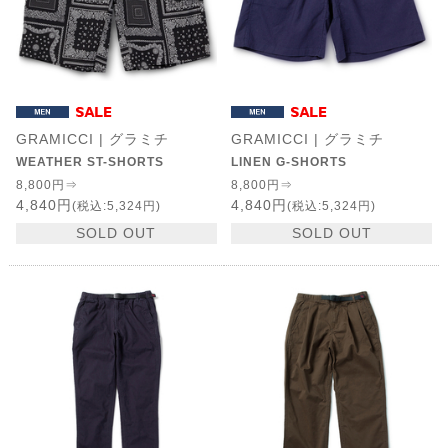
GRAMICCI | グラミチ
GRAMICCI | グラミチ
WEATHER ST-SHORTS
LINEN G-SHORTS
8,800円⇒
8,800円⇒
4,840円
4,840円
(税込:5,324円)
(税込:5,324円)
SOLD OUT
SOLD OUT