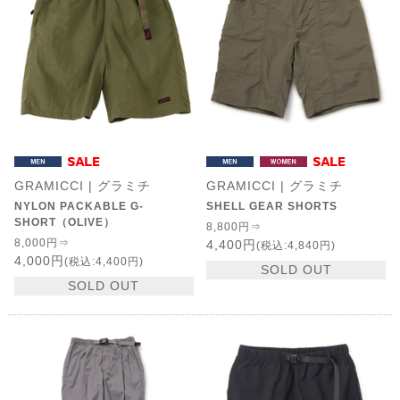
GRAMICCI | グラミチ
GRAMICCI | グラミチ
NYLON PACKABLE G-
SHELL GEAR SHORTS
SHORT（OLIVE）
8,800円⇒
8,000円⇒
4,400円
(税込:4,840円)
4,000円
(税込:4,400円)
SOLD OUT
SOLD OUT