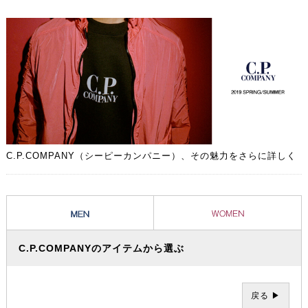
人のシティー・カジュアルウェアとして、進化し続けています。
C.P.COMPANY（シーピーカンパニー）、その魅力をさらに詳しく
C.P.COMPANYのアイテムから選ぶ
戻る ▶