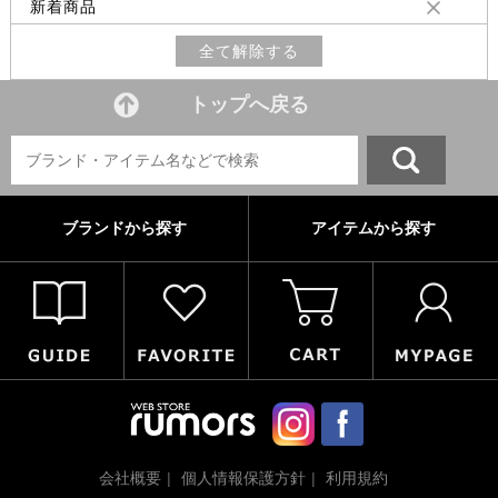
新着商品
全て解除する
トップへ戻る
ブランドから探す
アイテムから探す
会社概要
個人情報保護方針
利用規約