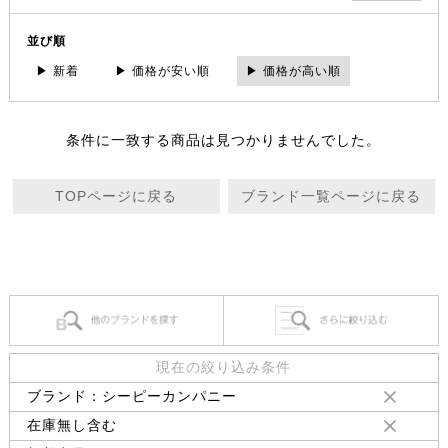
並び順
▶ 新着
▶ 価格が安い順
▶ 価格が高い順
条件に一致する商品は見つかりませんでした。
TOPページに戻る
ブランド一覧ページに戻る
現在の絞り込み条件
ブランド：シーピーカンパニー
在庫無し含む