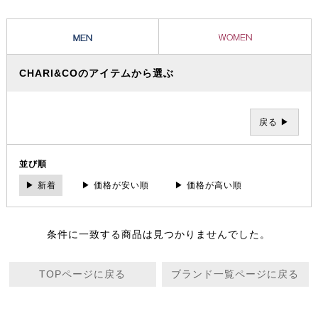
CHARI&COのアイテムから選ぶ
戻る ▶
並び順
▶ 新着
▶ 価格が安い順
▶ 価格が高い順
条件に一致する商品は見つかりませんでした。
TOPページに戻る
ブランド一覧ページに戻る