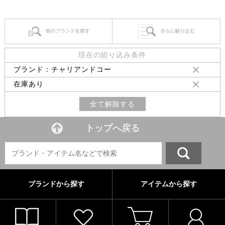
現在の絞り込み条件
ブランド：チャリアンドコー
在庫あり
全て解除する
トップへ戻る
ブランドから探す
アイテムから探す