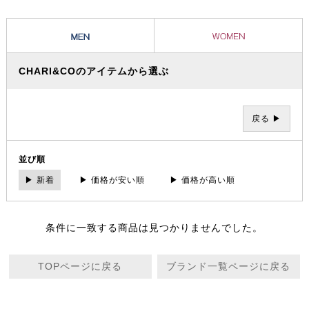
CHARI&COのアイテムから選ぶ
戻る ▶
並び順
▶ 新着
▶ 価格が安い順
▶ 価格が高い順
条件に一致する商品は見つかりませんでした。
TOPページに戻る
ブランド一覧ページに戻る