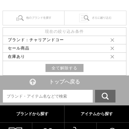
現在の絞り込み条件
ブランド：チャリアンドコー
セール商品
在庫あり
全て解除する
トップへ戻る
ブランドから探す
アイテムから探す