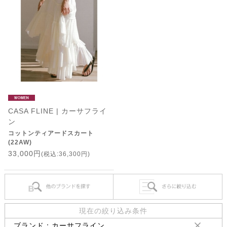
CASA FLINE | カーサフライ
ン
コットンティアードスカート
(22AW)
33,000円
(税込:36,300円)
現在の絞り込み条件
ブランド：カーサフライン