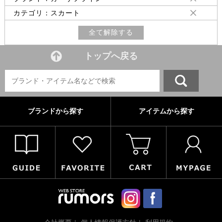
カテゴリ：スカート
全て解除する
トップへ戻る
ブランドから探す
アイテムから探す