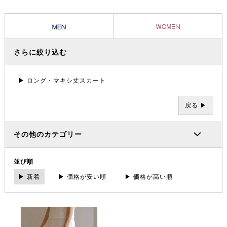
さらに絞り込む
▶ ロング・マキシ丈スカート
戻る ▶
その他のカテゴリー
並び順
▶ 新着
▶ 価格が安い順
▶ 価格が高い順