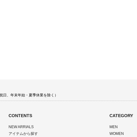
 土日祝日、年末年始・夏季休業を除く）
CONTENTS
CATEGORY
NEW ARRIALS
MEN
アイテムから探す
WOMEN