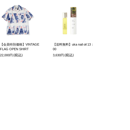
【会員特別価格】VINTAGE
【送料無料】uka nail oil 13：
FLAG OPEN SHIRT
00
(税込)
(税込)
22,000円
3,630円