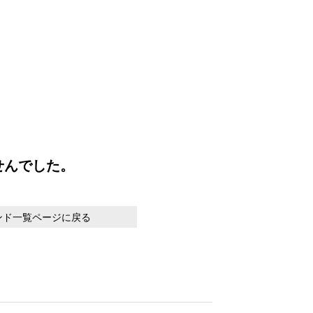
せんでした。
ンド一覧ページに戻る