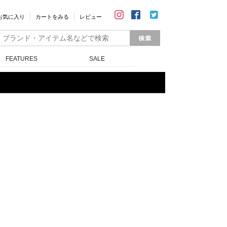
お気に入り
カートをみる
レビュー
FEATURES
SALE